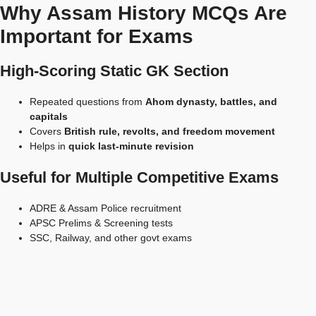
Why Assam History MCQs Are
Important for Exams
High-Scoring Static GK Section
Repeated questions from
Ahom dynasty, battles, and
capitals
Covers
British rule, revolts, and freedom movement
Helps in
quick last-minute revision
Useful for Multiple Competitive Exams
ADRE & Assam Police recruitment
APSC Prelims & Screening tests
SSC, Railway, and other govt exams