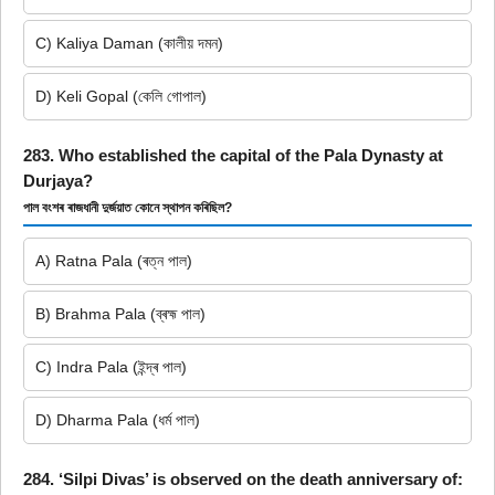
C) Kaliya Daman (কালীয় দমন)
D) Keli Gopal (কেলি গোপাল)
283. Who established the capital of the Pala Dynasty at
Durjaya?
পাল বংশৰ ৰাজধানী দুৰ্জয়াত কোনে স্থাপন কৰিছিল?
A) Ratna Pala (ৰত্ন পাল)
B) Brahma Pala (ব্ৰহ্ম পাল)
C) Indra Pala (ইন্দ্ৰ পাল)
D) Dharma Pala (ধৰ্ম পাল)
284. ‘Silpi Divas’ is observed on the death anniversary of: