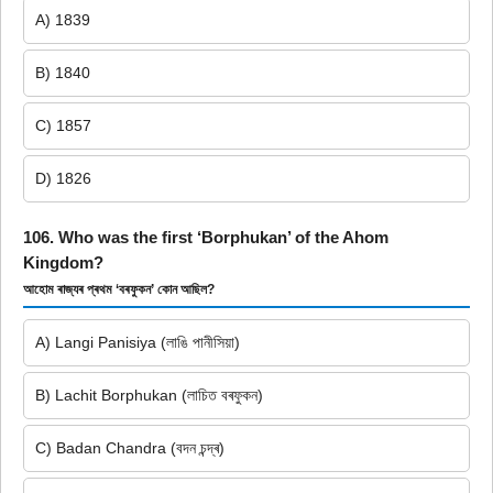
A) 1839
B) 1840
C) 1857
D) 1826
106. Who was the first ‘Borphukan’ of the Ahom
Kingdom?
আহোম ৰাজ্যৰ প্ৰথম ‘বৰফুকন’ কোন আছিল?
A) Langi Panisiya (লাঙি পানীসিয়া)
B) Lachit Borphukan (লাচিত বৰফুকন)
C) Badan Chandra (বদন চন্দ্ৰ)