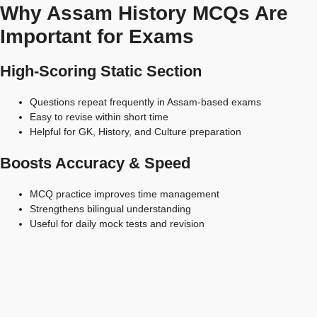
Why Assam History MCQs Are
Important for Exams
High-Scoring Static Section
Questions repeat frequently in Assam-based exams
Easy to revise within short time
Helpful for GK, History, and Culture preparation
Boosts Accuracy & Speed
MCQ practice improves time management
Strengthens bilingual understanding
Useful for daily mock tests and revision