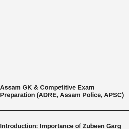
Assam GK & Competitive Exam
Preparation (ADRE, Assam Police, APSC)
Introduction: Importance of Zubeen Garg