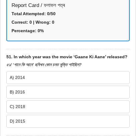
Report Card / ফলাফল পত্ৰ
Total Attempted:
0
/50
Correct:
0
| Wrong:
0
Percentage:
0%
51. In which year was the movie ‘Gaane Ki Aane’ released?
৫১/ ‘গানে কি আনে’ ছবিখন কোন চনত মুক্তি পাইছিল?
A) 2014
B) 2016
C) 2018
D) 2015