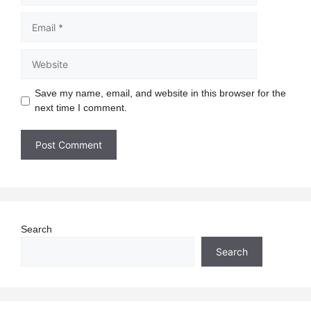
Email
Website
Save my name, email, and website in this browser for the
next time I comment.
Search
Search