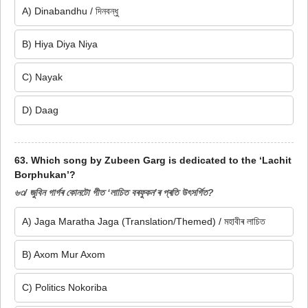
A) Dinabandhu / দিনবন্ধু
B) Hiya Diya Niya
C) Nayak
D) Daag
63. Which song by Zubeen Garg is dedicated to the ‘Lachit
Borphukan’?
৬৩/ জুবিন গাৰ্গৰ কোনটো গীত ‘লাচিত বৰফুকন’ৰ প্ৰতি উৎসৰ্গিত?
A) Jaga Maratha Jaga (Translation/Themed) / মহাবীৰ লাচিত
B) Axom Mur Axom
C) Politics Nokoriba