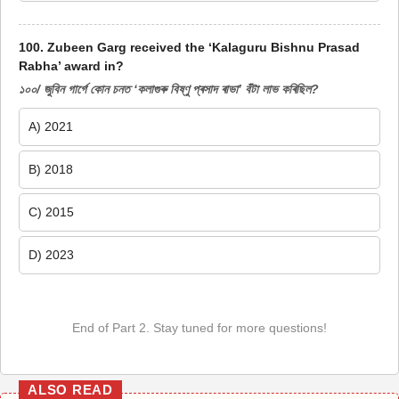
100. Zubeen Garg received the ‘Kalaguru Bishnu Prasad
Rabha’ award in?
১০০/ জুবিন গাৰ্গে কোন চনত ‘কলাগুৰু বিষ্ণু প্ৰসাদ ৰাভা’ বঁটা লাভ কৰিছিল?
A) 2021
B) 2018
C) 2015
D) 2023
End of Part 2. Stay tuned for more questions!
ALSO READ